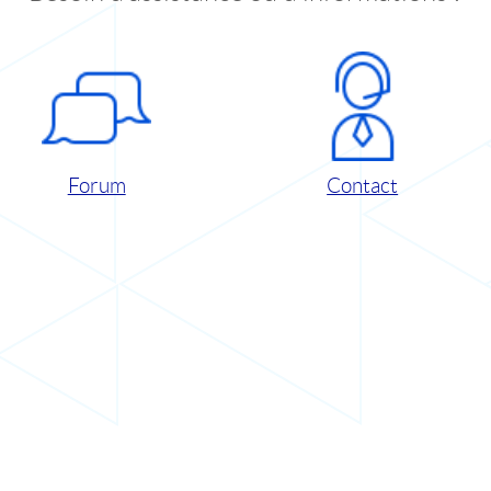
Forum
Contact