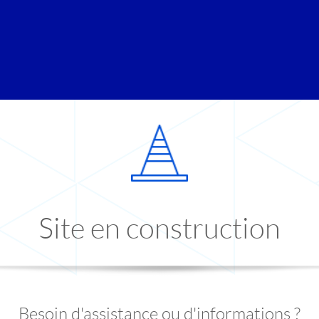
Site en construction
Besoin d'assistance ou d'informations ?