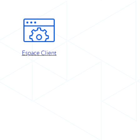
Espace Client