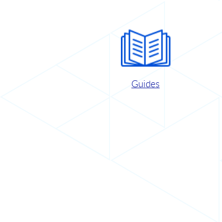
Guides